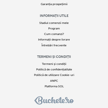
Garanția prospețimii
INFORMAȚII UTILE
Stadiul comenzii mele
Program
Cum comanzi?
Informații despre livrare
Întrebări frecvente
TERMENI ȘI CONDIȚII
Termeni și condiții
Politică de confidențialitate
Politică de utilizare Cookie-uri
ANPC
Platforma SOL