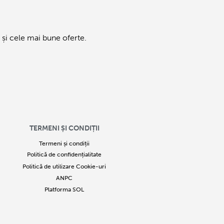
și cele mai bune oferte.
TERMENI ȘI CONDIȚII
Termeni și condiții
Politică de confidențialitate
Politică de utilizare Cookie-uri
ANPC
Platforma SOL