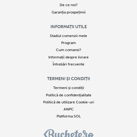
De ce noi?
Garanția prospețimii
INFORMAȚII UTILE
Stadiul comenzii mele
Program
Cum comanzi?
Informații despre livrare
Întrebări frecvente
TERMENI ȘI CONDIȚII
Termeni și condiții
Politică de confidențialitate
Politică de utilizare Cookie-uri
ANPC
Platforma SOL