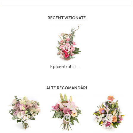
RECENT VIZIONATE
epicentrul simțurilor
ALTE RECOMANDĂRI