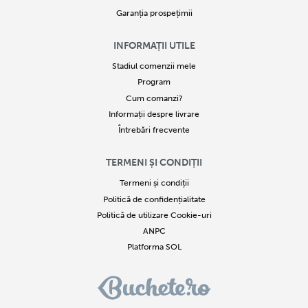
Garanția prospețimii
INFORMAȚII UTILE
Stadiul comenzii mele
Program
Cum comanzi?
Informații despre livrare
Întrebări frecvente
TERMENI ȘI CONDIȚII
Termeni și condiții
Politică de confidențialitate
Politică de utilizare Cookie-uri
ANPC
Platforma SOL