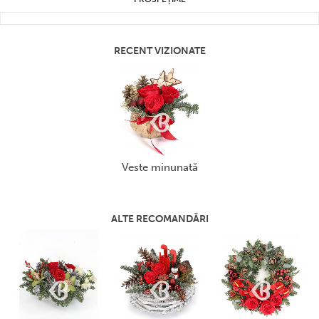
RECENT VIZIONATE
veste minunată
ALTE RECOMANDĂRI