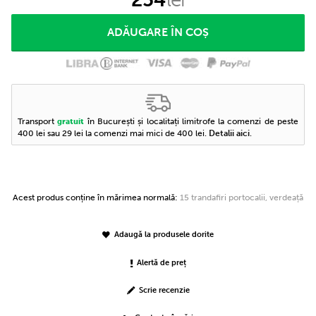
Transport
în București și localitați limitrofe la comenzi de peste
gratuit
400 lei sau 29 lei la comenzi mai mici de 400 lei.
Detalii aici
.
Acest produs conține în mărimea normală:
15 trandafiri portocalii, verdeață
Adaugă la produsele dorite
Alertă de preț
Scrie recenzie