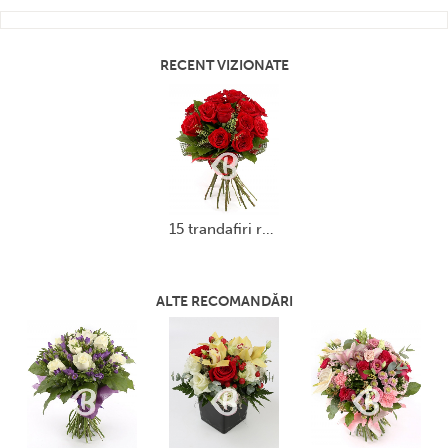
RECENT VIZIONATE
15 trandafiri roșii
ALTE RECOMANDĂRI