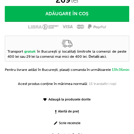
Transport
în București și localitați limitrofe la comenzi de peste
gratuit
400 lei sau 29 lei la comenzi mai mici de 400 lei.
Detalii aici
.
Pentru livrare astăzi în București, plasați comanda în următoarele
13h:36min
Acest produs conține în mărimea normală:
15 trandafiri roșii
Adaugă la produsele dorite
Alertă de preț
Scrie recenzie