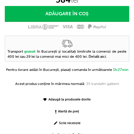
Transport
în București și localitați limitrofe la comenzi de peste
gratuit
400 lei sau 29 lei la comenzi mai mici de 400 lei.
Detalii aici
.
Pentru livrare astăzi în București, plasați comanda în următoarele
1h:27min
Acest produs conține în mărimea normală:
35 trandafiri galbeni
Adaugă la produsele dorite
Alertă de preț
Scrie recenzie