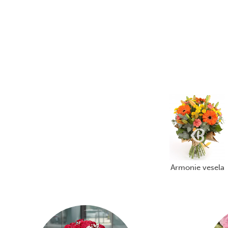
armonie vesela