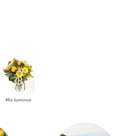
mix luminos