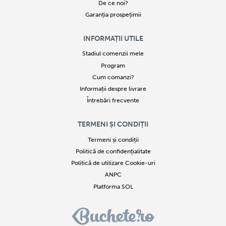
De ce noi?
Garanția prospețimii
INFORMAȚII UTILE
Stadiul comenzii mele
Program
Cum comanzi?
Informații despre livrare
Întrebări frecvente
TERMENI ȘI CONDIȚII
Termeni și condiții
Politică de confidențialitate
Politică de utilizare Cookie-uri
ANPC
Platforma SOL