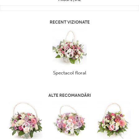
RECENT VIZIONATE
spectacol floral
ALTE RECOMANDĂRI