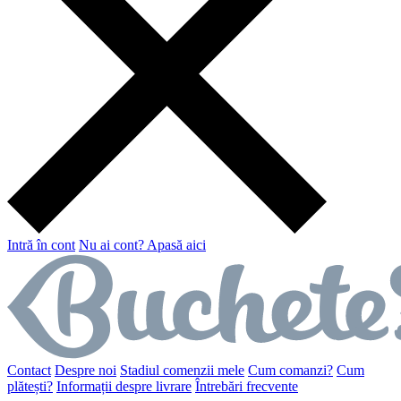
Intră în cont
Nu ai cont? Apasă aici
Contact
Despre noi
Stadiul comenzii mele
Cum comanzi?
Cum
plătești?
Informații despre livrare
Întrebări frecvente