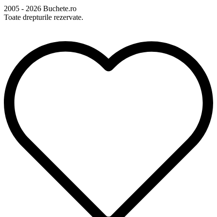
2005 - 2026 Buchete.ro
Toate drepturile rezervate.