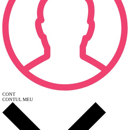
CONT
CONTUL MEU