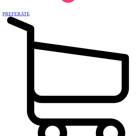
PREFERATE