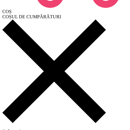
COȘ
COȘUL DE CUMPĂRĂTURI