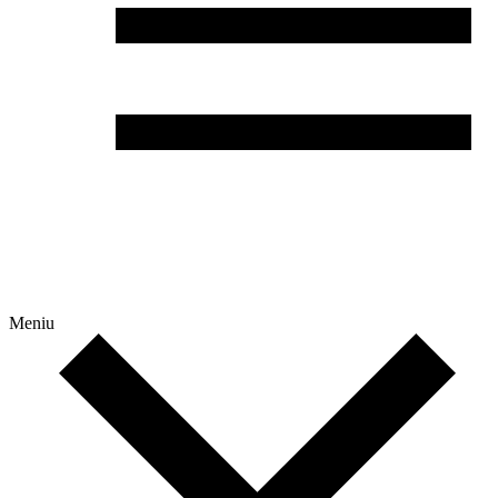
Meniu