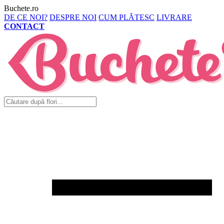
Buchete.ro
DE CE NOI?
DESPRE NOI
CUM PLĂTESC
LIVRARE
CONTACT