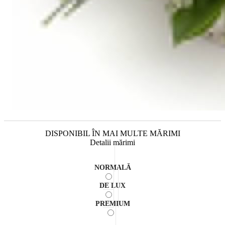
DISPONIBIL ÎN MAI MULTE MĂRIMI
Detalii mărimi
NORMALĂ
DE LUX
PREMIUM