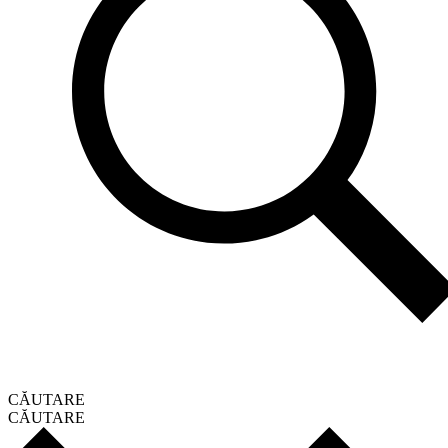
CĂUTARE
CĂUTARE