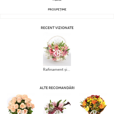
PROSPEȚIME
RECENT VIZIONATE
rafinament și eleganță
ALTE RECOMANDĂRI